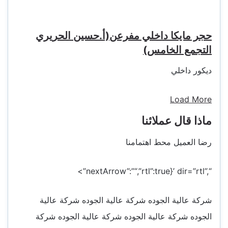
حجر مايكا داخلي مفرعن(أ.حسين الحريري
التجمع الخامس)
ديكور داخلي
Load More
ماذا قال عملائنا
رضا العميل محط اهتمامنا
“,”rtl”:true}’ dir=”rtl”>
“,”nextArrow”:”
شركة عالية الجوده شركة عالية الجوده شركة عالية
الجوده شركة عالية الجوده شركة عالية الجوده شركة