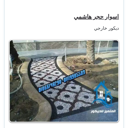
اسوار حجر هاشمي
ديكور خارجي