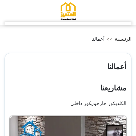
التجاوز
إلى
المحتوى
الرئيسية
>>
أعمالنا
أعمالنا
مشاريعنا
الكلديكور خارجيديكور داخلي