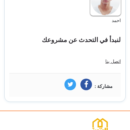
احمد
لنبدأ في التحدث عن مشروعك
اتصل بنا
مشاركة :
فيسبوك
تويتر