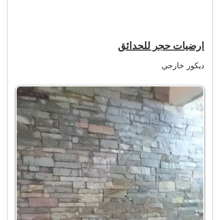
ارضيات حجر للحدائق
ديكور خارجي