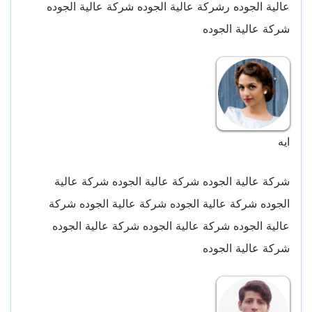
عالية الجوده رشركة عالية الجوده شركة عالية الجوده
شركة عالية الجوده
ايه
شركة عالية الجوده شركة عالية الجوده شركة عالية
الجوده شركة عالية الجوده شركة عالية الجوده شركة
عالية الجوده شركة عالية الجوده شركة عالية الجوده
شركة عالية الجوده