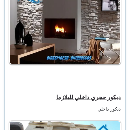
ديكور حجري داخلي للبلازما
ديكور داخلي