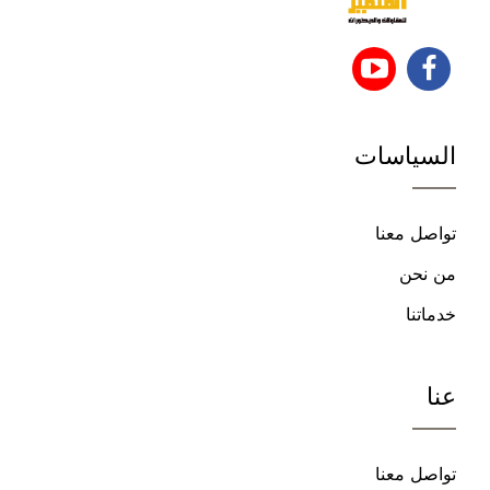
تابعنا
تابعنا
على
على
السياسات
فيسبوك
يوتيوب
تواصل معنا
من نحن
خدماتنا
عنا
تواصل معنا