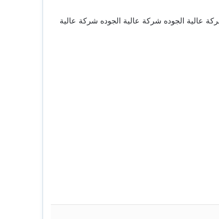
كة عالية الجوده شركة عالية الجوده شركة عالية