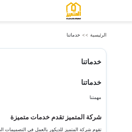
التجاوز
إلى
المحتوى
الرئيسية
>>
خدماتنا
خدماتنا
خدماتنا
مهمتنا
شركة المتميز تقدم خدمات متميزة
تقوم شركة المتميز للديكور بالعمل في التصميمات الد