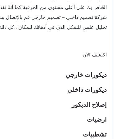
الخاص بك على أعلى مستوى من الحرفية كما أننا تقدم أ
شركة تصميم داخلي – تصميم خارجي قم بالإتصال بشركة
تحليل علمي للشكل الذي في أذهانك للمكان ..كل ذلك و
اكتشف الان
ديكورات خارجي
ديكورات داخلي
إصلاح الديكور
ارضيات
تشطيبات