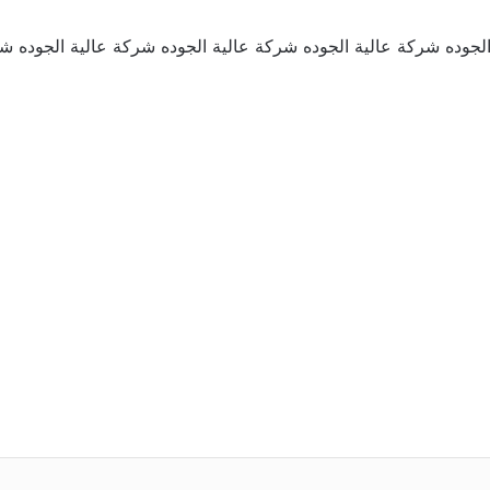
لجوده شركة عالية الجوده شركة عالية الجوده شركة عالية الجوده شر