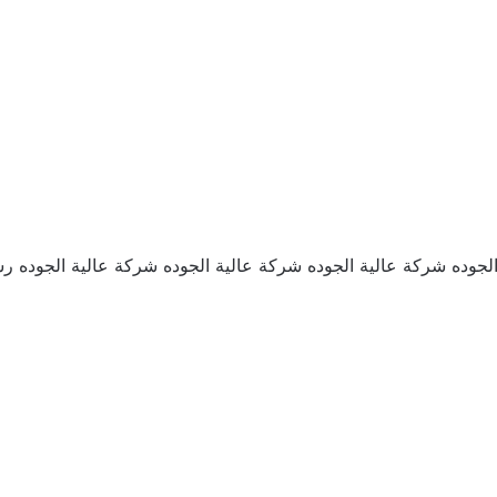
لجوده شركة عالية الجوده شركة عالية الجوده شركة عالية الجوده رش