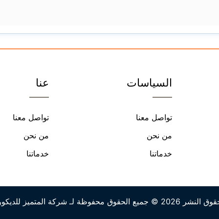
السياسات
عنا
تواصل معنا
تواصل معنا
من نحن
من نحن
خدماتنا
خدماتنا
 النشر 2026 © جميع الحقوق محفوظة لـ شركة المتميز للديكور