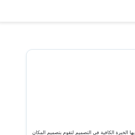
ها الخبرة الكافية في التصميم لتقوم بتصميم المكان