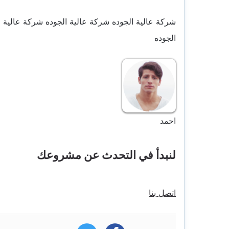
شركة عالية الجوده شركة عالية الجوده شركة عالية ا
الجوده
احمد
لنبدأ في التحدث عن مشروعك
اتصل بنا