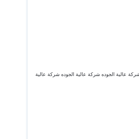
ركة عالية الجوده شركة عالية الجوده شركة عالية