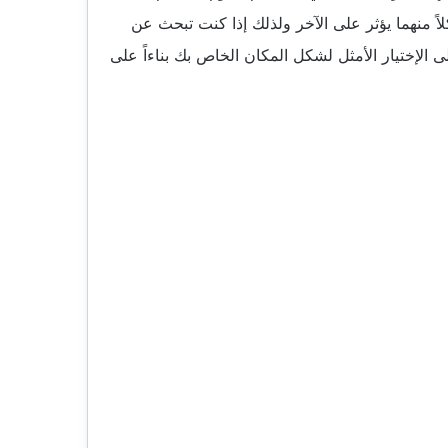
اً منهما يؤثر على الآخر ولذلك إذا كنت تبحث عن
لإختيار الأمثل لشكل المكان الخاص بك بناءاً على