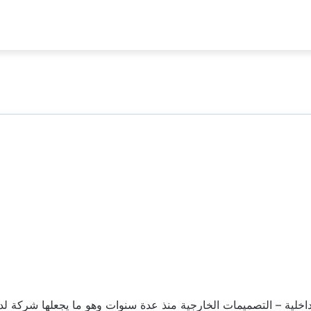
اخلية – التصميمات الخارجية منذ عدة سنوات وهو ما يجعلها شركة لدي