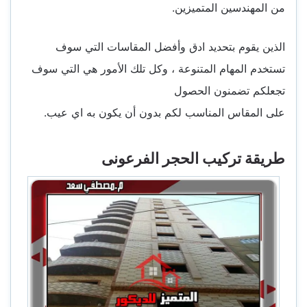
من المهندسين المتميزين.
الذين يقوم بتحديد ادق وأفضل المقاسات التي سوف
تستخدم المهام المتنوعة ، وكل تلك الأمور هي التي سوف
تجعلكم تضمنون الحصول
على المقاس المناسب لكم بدون أن يكون به اي عيب.
طريقة تركيب الحجر الفرعونى