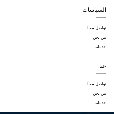
على
على
السياسات
فيسبوك
يوتيوب
تواصل معنا
من نحن
خدماتنا
عنا
تواصل معنا
من نحن
خدماتنا