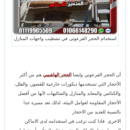
استخدام الحجر الفرعونى في تشطيب واجهات المنازل
أن الحجر الفرعوني وايضا
الحجر الهاشمي
هم من أكثر
الأحجار التي تستخدمها ديكورات خارجية للقصور، والفلل،
والكنائس والمعابد والمنازل والشاليهات لأنها من أفضل
الأحجار المقاومة لعوامل البيئة، لذلك تعد مميزه جدا
بالنسبة للعديد من الاحجار
الاخرى فاذا كنت ترغب في استخدامه لدى الاماكن