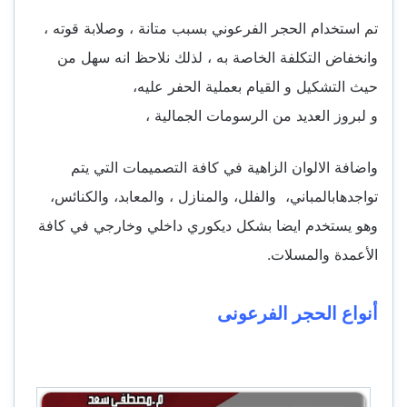
تم استخدام الحجر الفرعوني بسبب متانة ، وصلابة قوته ،
وانخفاض التكلفة الخاصة به ، لذلك نلاحظ انه سهل من
حيث التشكيل و القيام بعملية الحفر عليه،
و لبروز العديد من الرسومات الجمالية ،
واضافة الالوان الزاهية في كافة التصميمات التي يتم
تواجدها
بالمباني، والفلل، والمنازل ، والمعابد، والكنائس،
وهو يستخدم ايضا بشكل ديكوري داخلي وخارجي في كافة
الأعمدة والمسلات.
أنواع الحجر الفرعونى