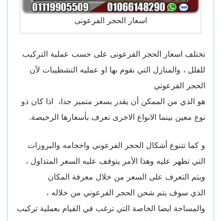
اسعار الحجر الفرعونى
تختلف اسعار الحجر الفرعونى على حسب عملية التركيب
للفلل ، والمنازل التي نقوم بها او عمليه التشطيبات لأن
الحجر الفرعوني
هو الذي من الممكن أن يقدر بسعر متميز جدا، اذا كان ذو
نوع معين بينما الانواع الاخرى تعرف بأسعارها الرخيصة.
و كما تتنوع أشكال الحجر الفرعوني واحجامه والبروزات
التي تظهر عليه وهذا الأمر يتوقف عليه السعر المتداول ،
ويتم التعرف على السعر من خلال معرفة المكان
الذي سوف يتم شحن الحجر الفرعوني من خلاله ،
والمساحة ايضا الخاصة التي ترغب في القيام بعملية تركيب