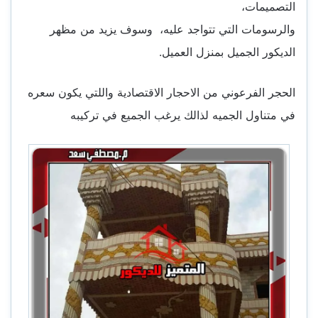
التصميمات،
والرسومات التي تتواجد عليه، وسوف يزيد من مظهر
الديكور الجميل بمنزل العميل.
الحجر الفرعوني من الاحجار الاقتصادية واللتي يكون سعره
في متناول الجميه لذالك يرغب الجميع في تركيبه