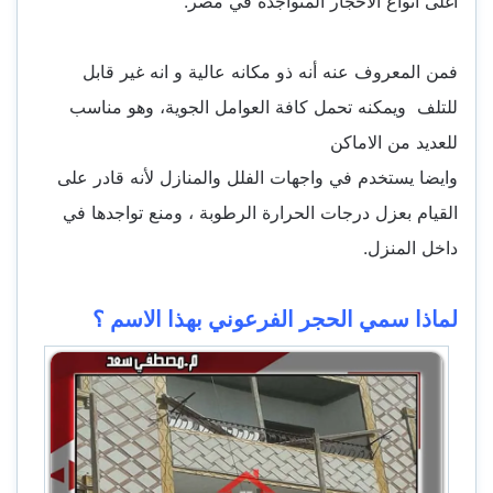
اغلى انواع الاحجار المتواجدة في مصر.
فمن المعروف عنه أنه ذو مكانه عالية و انه غير قابل
للتلف ويمكنه تحمل كافة العوامل الجوية، وهو مناسب
للعديد من الاماكن
وايضا يستخدم في واجهات الفلل والمنازل لأنه قادر على
القيام بعزل درجات الحرارة الرطوبة ، ومنع تواجدها في
داخل المنزل.
لماذا سمي الحجر الفرعوني بهذا الاسم ؟