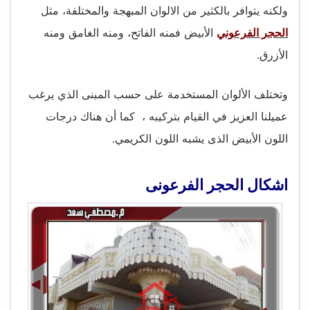
ولكنه يتوافر بالكثير من الالوان المبهجة والمختلفة، مثل
الحجر الفرعوني
الأبيض فمنه الفاتح، ومنه الغامق ومنه
الأزرق.
وتختلف الألوان المستخدمة على حسب المبنى الذي يرغب
عميلنا العزيز في القيام بتركيبه ، كما أن هناك درجات
اللون الأبيض الذى يشبه اللون الكريمي.
اشكال الحجر الفرعونى