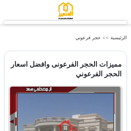
التجاوز
إلى
المحتوى
الرئيسية
>>
حجر فرعوني
مميزات الحجر الفرعونى وافضل اسعار
الحجر الفرعوني