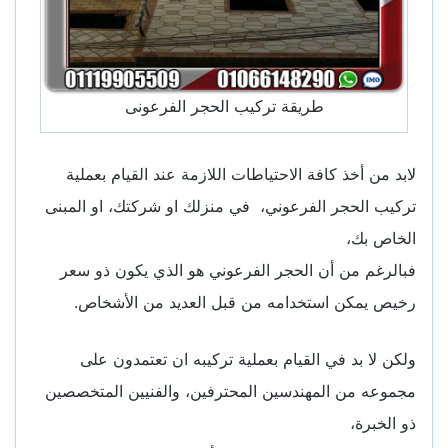
طريقة تركيب الحجر الفرعونى
لابد من أخذ كافة الاحتياطات اللازمة عند القيام بعملية
تركيب الحجر الفرعوني، في منزلك او شركتك، او المبنى
الخاص بك،
فبالرغم من أن الحجر الفرعوني هو الذي يكون ذو سعر
رخيص يمكن استخدامه من قبل العديد من الأشخاص.
ولكن لا بد في القيام بعملية تركيبه ان تعتمدون على
مجموعه من المهندسين المحترفين، والفنيين المتخصصين
ذو الخبرة،