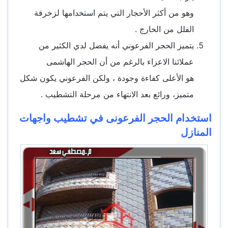
وهو من أكثر الأحجار التي يتم استخدامها لزخرفة
الفلل من الخارج .
يتميز الحجر الفرعوني أنه يفضل لدي الكثير من
عملائنا الاعزاء بالرغم من أن الحجر الهاشمى
هو الأعلى كفاءة وجودة ، ولكن الفرعوني يكون شكل
متميز، ورائع بعد الانتهاء من مرحلة التشطيب .
استخدام الحجر الفرعونى في تشطيب واجهات
المنازل