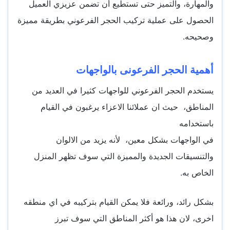
والمهارة، والتميز حتى تستطيع أن تضمن عزيزي العميل
الحصول على عملية تركيب الحجر الفرعوني بطريقة مميزة
وصحيحه.
أهمية الحجر الفرعونى بالواجهات
يستخدم الحجر الفرعوني للواجهات كثيرا في العديد من
المناطق، حيث ان عملائنا الاعزاء يرغبون في القيام
باستخدامه
في الواجهات بشكل معين، لأنه يزيد من الالوان
والتنسيقات الجديدة والمميزة التي سوف تظهر المنزل
الخاص به.
بشكل رائد، ورائعة فلا يمكن القيام بتركيبه في اي منطقه
اخرى، لان هذا هو أكثر المناطق التي سوف تبرز