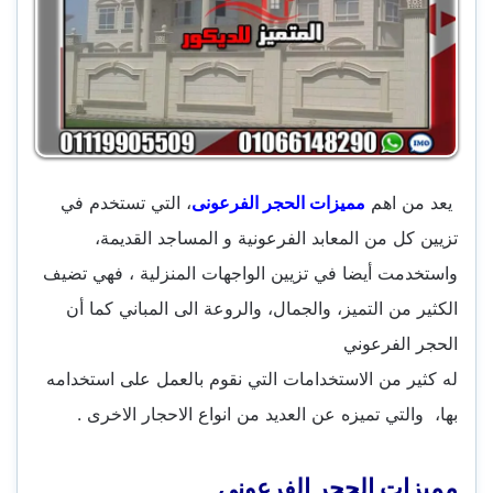
يعد من اهم
مميزات الحجر الفرعونى
، التي تستخدم في
تزيين كل من المعابد الفرعونية و المساجد القديمة،
واستخدمت أيضا في تزيين الواجهات المنزلية ، فهي تضيف
الكثير من التميز، والجمال، والروعة الى المباني كما أن
الحجر الفرعوني
له كثير من الاستخدامات التي نقوم بالعمل على استخدامه
بها، والتي تميزه عن العديد من انواع الاحجار الاخرى .
مميزات الحجر الفرعونى