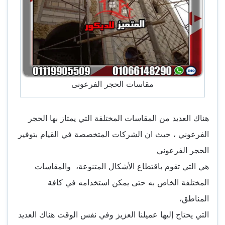
مقاسات الحجر الفرعونى
هناك العديد من المقاسات المختلفة التي يمتاز بها الحجر
الفرعوني ، حيث ان الشركات المتخصصة في القيام بتوفير
الحجر الفرعوني
هي التي تقوم باقتطاع الأشكال المتنوعة، والمقاسات
المختلفة الخاص به حتى يمكن استخدامه في كافة
المناطق،
التي يحتاج إليها عميلنا العزيز وفي نفس الوقت هناك العديد