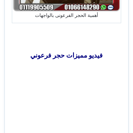
أهمية الحجر الفرعونى بالواجهات
فيديو مميزات حجر فرعوني