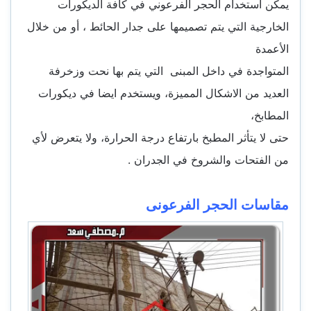
يمكن استخدام الحجر الفرعوني في كافة الديكورات
الخارجية التي يتم تصميمها على جدار الحائط ، أو من خلال
الأعمدة
المتواجدة في داخل المبنى التي يتم بها نحت وزخرفة
العديد من الاشكال المميزة، ويستخدم ايضا في ديكورات
المطابخ،
حتى لا يتأثر المطبخ بارتفاع درجة الحرارة، ولا يتعرض لأي
من الفتحات والشروخ في الجدران .
مقاسات الحجر الفرعونى