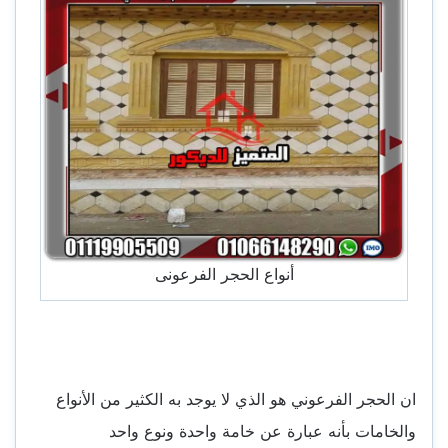
أنواع الحجر الفرعونى
ان الحجر الفرعوني هو الذي لا يوجد به الكثير من الأنواع
والخامات بأنه عبارة عن خامة واحدة ونوع واحد