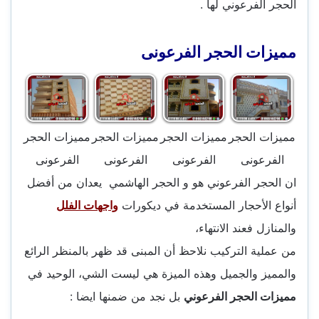
الحجر الفرعوني لها .
مميزات الحجر الفرعونى
مميزات الحجر
مميزات الحجر
مميزات الحجر
مميزات الحجر
الفرعونى
الفرعونى
الفرعونى
الفرعونى
ان الحجر الفرعوني هو و الحجر الهاشمي يعدان من أفضل
أنواع الأحجار المستخدمة في ديكورات
واجهات الفلل
والمنازل فعند الانتهاء،
من عملية التركيب نلاحظ أن المبنى قد ظهر بالمنظر الرائع
والمميز والجميل وهذه الميزة هي ليست الشي، الوحيد في
مميزات الحجر الفرعوني
بل نجد من ضمنها ايضا :