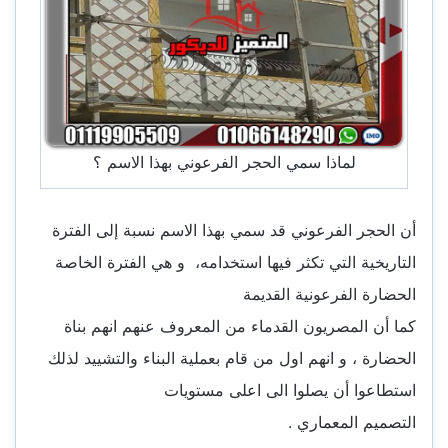
لماذا سمي الحجر الفرعوني بهذا الاسم ؟
أن الحجر الفرعوني قد سمي بهذا الاسم نسبة إلى الفترة
التاريخية التي تكثر فيها استخدامه، و هي الفترة الخاصة
الحضارة الفرعونية القديمة
كما أن المصريون القدماء من المعروف عنهم انهم بناة
الحضارة ، و انهم اول من قام بعملية البناء والتشييد لذلك
استطاعوا أن يصلوا الى اعلى مستويات
التصميم المعماري .