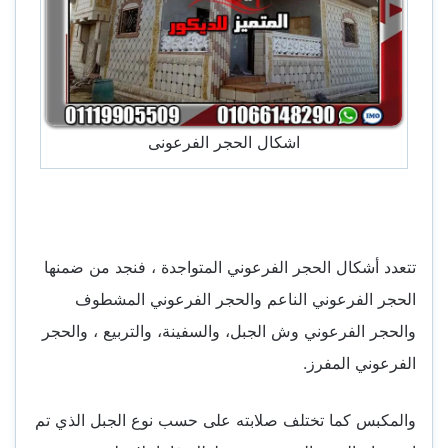
اشكال الحجر الفرعونى
تتعدد أشكال الحجر الفرعوني المتواجدة ، فنجد من ضمنها
الحجر الفرعوني الناعم والحجر الفرعوني المشطوف
والحجر الفرعوني وش الجبل، والسفينة، والتربيع ، والحجر
الفرعوني المفرز.
والمكبس كما تختلف صلابته على حسب نوع الجبل الذي تم