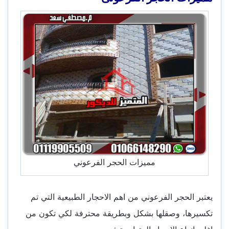
مميزات الحجر الفرعوني
يعتبر الحجر الفرعوني من اهم الاحجار الطبيعية التي تم
تكسيرها، وصقلها بشكل وبطريقة محترفة لكي تكون من