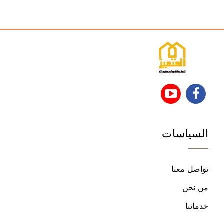
تابعنا
تابعنا
على
على
السياسات
فيسبوك
يوتيوب
تواصل معنا
من نحن
خدماتنا