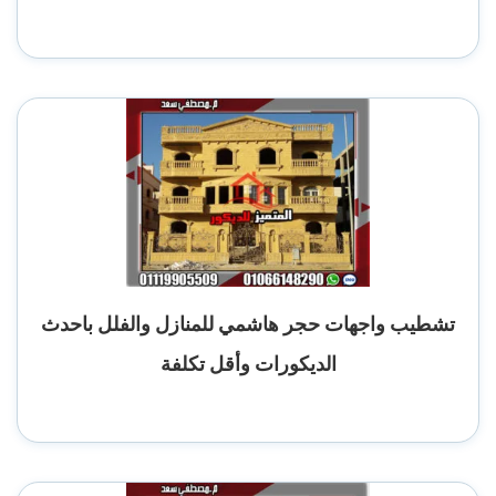
تشطيب واجهات حجر هاشمي للمنازل والفلل باحدث
الديكورات وأقل تكلفة