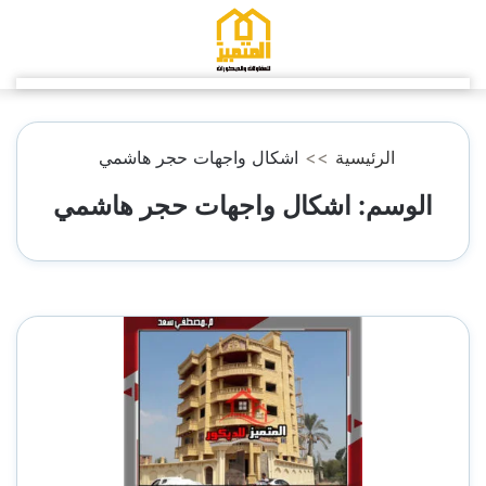
التجاوز
إلى
المحتوى
الرئيسية
>>
اشكال واجهات حجر هاشمي
الوسم:
اشكال واجهات حجر هاشمي