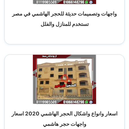
واجهات وتصميمات حديثة للحجر الهاشمي في مصر
تستخدم للمنازل والفلل
اسعار وانواع واشكال الحجر الهاشمي 2020 اسعار
واجهات حجر هاشمي