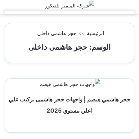
التجاوز
إلى
المحتوى
الرئيسية
>>
حجر هاشمى داخلى
الوسم:
حجر هاشمى داخلى
حجر هاشمي هيصم | واجهات حجر هاشمى تركيب علي
اعلي مستوي 2025