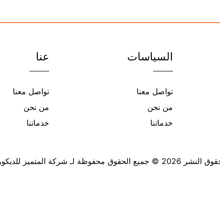
السياسات
عنا
تواصل معنا
تواصل معنا
من نحن
من نحن
خدماتنا
خدماتنا
 النشر 2026 © جميع الحقوق محفوظة لـ شركة المتميز للديكور