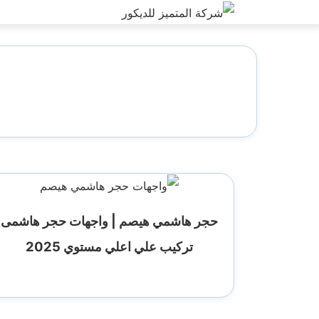
التجاوز
إلى
المحتوى
حجر هاشمي هيصم | واجهات حجر هاشمى
تركيب علي اعلي مستوي 2025