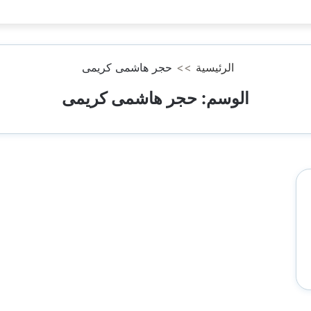
الرئيسية
>>
حجر هاشمى كريمى
الوسم:
حجر هاشمى كريمى