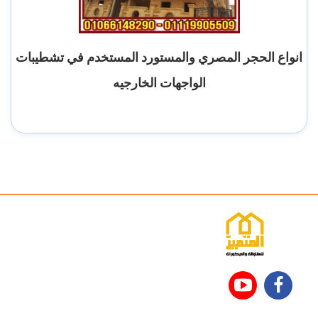
انواع الحجر المصري والمستورد المستخدم في تشطيبات
الواجهات الخارجيه
تابعنا
تابعنا