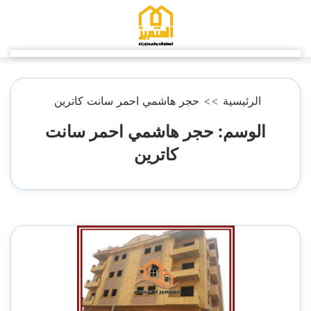
التجاوز
إلى
المحتوى
الرئيسية
>>
حجر هاشمي احمر سانت كاترين
الوسم:
حجر هاشمي احمر سانت
كاترين