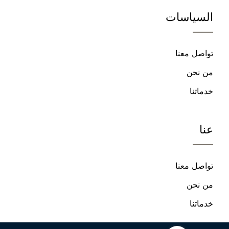
على
على
السياسات
فيسبوك
يوتيوب
تواصل معنا
من نحن
خدماتنا
عنا
تواصل معنا
من نحن
خدماتنا