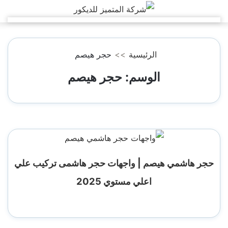
التجاوز
إلى
المحتوى
الرئيسية
>>
حجر هيصم
الوسم:
حجر هيصم
حجر هاشمي هيصم | واجهات حجر هاشمى تركيب علي
اعلي مستوي 2025