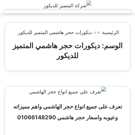
التجاوز
إلى
المحتوى
الرئيسية
>>
ديكورات حجر هاشمي المتميز للديكور
الوسم:
ديكورات حجر هاشمي المتميز
للديكور
تعرف على جميع انواع حجر الهاشمي واهم مميزاته
وعيوبه واسعار حجر هاشمي 01066148290