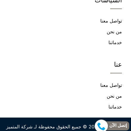
فيسبوك
يوتيوب
تواصل معنا
من نحن
خدماتنا
عنا
تواصل معنا
من نحن
خدماتنا
إتصل الآن
حقوق النشر 2026 © جميع الحقوق محفوظة لـ شركة المتميز