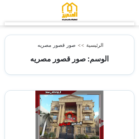
التجاوز
إلى
المحتوى
الرئيسية
>>
صور قصور مصريه
الوسم:
صور قصور مصريه