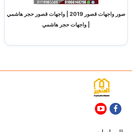
صور واجهات قصور 2019 | واجهات قصور حجر هاشمي
| واجهات حجر هاشمي
تابعنا
تابعنا
على
على
السياسات