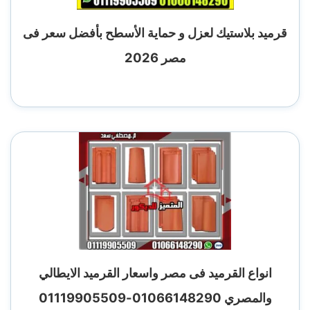
قرميد بلاستيك لعزل و حماية الأسطح بأفضل سعر فى
مصر 2026
انواع القرميد فى مصر واسعار القرميد الايطالي
والمصري 01066148290-01119905509