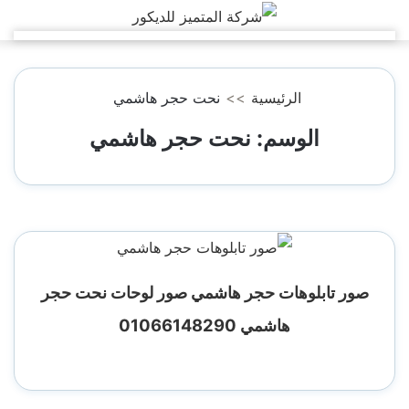
التجاوز
إلى
المحتوى
الرئيسية
>>
نحت حجر هاشمي
الوسم:
نحت حجر هاشمي
صور تابلوهات حجر هاشمي صور لوحات نحت حجر
هاشمي 01066148290