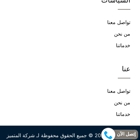
السياسات
فيسبوك
يوتيوب
تواصل معنا
من نحن
خدماتنا
عنا
تواصل معنا
من نحن
خدماتنا
إتصل الآن
حقوق النشر 2026 © جميع الحقوق محفوظة لـ شركة المتميز