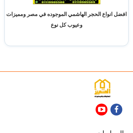
افضل انواع الحجر الهاشمي الموجوده في مصر ومميزات
وعيوب كل نوع
تابعنا
تابعنا
على
على