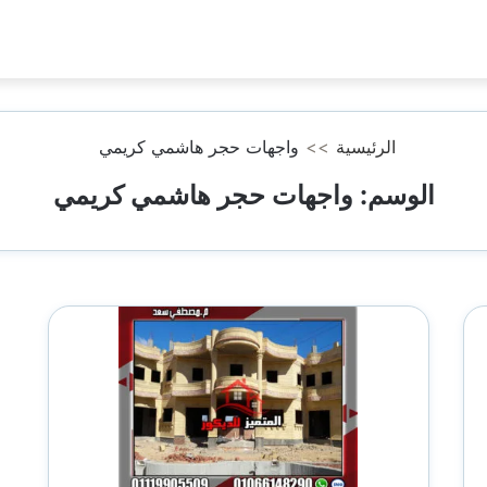
الرئيسية
>>
واجهات حجر هاشمي كريمي
الوسم:
واجهات حجر هاشمي كريمي