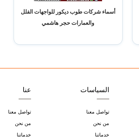
أسماء شركات طوب ديكور للواجهات الفلل
والعمارات حجر هاشمي
السياسات
عنا
تواصل معنا
تواصل معنا
من نحن
من نحن
خدماتنا
خدماتنا