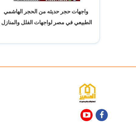
واجهات حجر حديثه من الحجر الهاشمي
الطبيعي في مصر لواجهات الفلل والمنازل
تابعنا
تابعنا
على
على