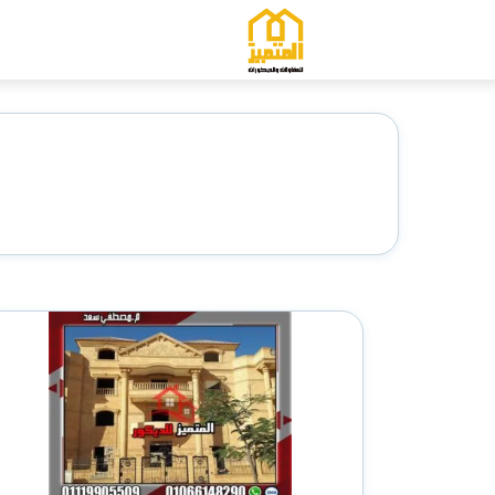
التجاوز
إلى
المحتوى