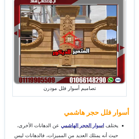
تصاميم أسوار فلل مودرن
أسوار فلل حجر هاشمي
يختلف
اسوار الحجر الهاشمي
عن الدهانات الأخرى،
حيث أنه يمتلك العديد من المميزات، فالدهانات ليس