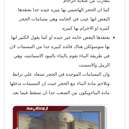
تتقارب من صلابة الرخام
كما ان الحجر الهاشمي بها ميزه جيده جدا يعتقدها
البعض انها عيب في الخامه وهي مسامات الحجر
كبيره او الاخرام بها كبيره.
يعتقدها البعض خامه غير جيده او كما يقول الكثير انها
بها سوسولكن هناك فائده كبيره جدا من المسمات لان
في طريقة البناء نقوم بالبناء بالمود الاسمانتيه، وهي
الرمل والاسمنت
وان المسامات الموجده في الحجر تسعاد علي ترابط
وتلاحم مادة البناء مع الحجر حيث ان المسمات تدخلها
مادة البناءويكون من الصعب جدا ان تسقط فيما بعد.