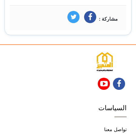
مشاركة :
فيسبوك
تويتر
تابعنا
تابعنا
على
على
السياسات
فيسبوك
يوتيوب
تواصل معنا