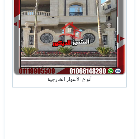
أنواع الأسوار الخارجية