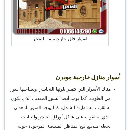
اسوار فلل خارجيه من الحجر
أسوار منازل خارجية مودرن
هناك الأسوار التي تتميز بلونها النحاسي ويصاحبها سور
من الطوب، كما يوجد أيضا السور المعدني الذي يكون
به ثقوب مستطيلة الشكل، كما يوجد السور المعدني
الذي به ثقوب على شكل أوراق الشجر والنباتات
يجعله مندمج مع المناظر الطبيعية الموجودة حوله