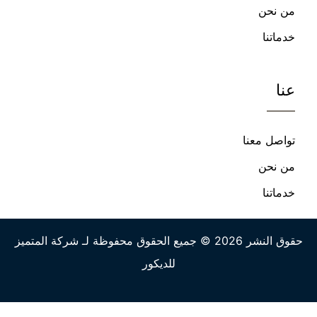
من نحن
خدماتنا
عنا
تواصل معنا
من نحن
خدماتنا
حقوق النشر 2026 © جميع الحقوق محفوظة لـ شركة المتميز
للديكور