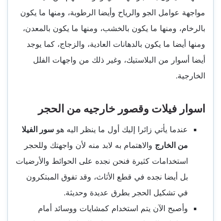
مواجهة عوامل الجو والرياح وأيضا الرطوبة، ومنها ما يكون
بالرخام، ومنها ما يكون بالخشب، ومنها ما يكون بالمعدن،
ومنها أيضا ما يكون بالدهانات العادية، والزجاج، كما يوجد
أيضا أسوار من البلاستيك، وغير ذلك من واجهات الفلل
الخارجية.
اسوار فيلات وقصور خارجيه من الحجر
عندما يأتي زائرا إليك أول ما ينظر اليه هو
سور الفيلا
من الخارج
والاهتمام به لابد منه لأن واجهتك وللحجر
استخدامات كثيرة فنحن نجده على الحوائط والأرضيات
بل أيضا نجده في قطع الأثاث، وقد تفوق المبتكرون
في تشكيل الحجر بطرق عديدة وحديثة.
وأصبح الآن يتم استخدام كمشايات ووسائد أمام