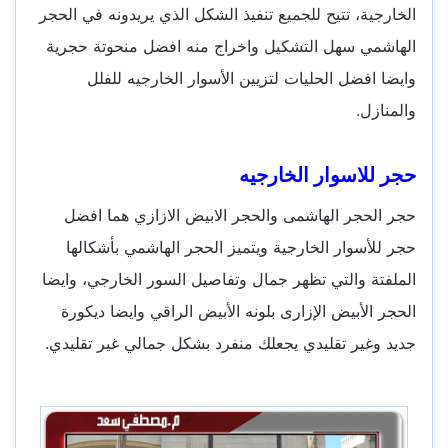
الخارجية، تتيح للجميع تنفيذ الشكل الذي يريدونه في الحجر
الهاشمي سهل التشكيل واخراج منه افضل منحوتة حجرية
وايضا افضل الحليات لتزيين الأسوار الخارجيه للفلل
والمنازل.
حجر للاسوار الخارجيه
حجر الحجر الهاشمى والحجر الابيض الازازي هما افضل
حجر للأسوار الخارجية ويتميز الحجر الهاشمي بأشكالها
الملفتة والتي تظهر جمال وتفاصيل السور الخارجي، وايضا
الحجر الأبيض الإزارى بلونه الأبيض الراقي وايضا ديكورة
جديد وغير تقليدي يجعلك منفرد بشكل جمالي غير تقليدي.