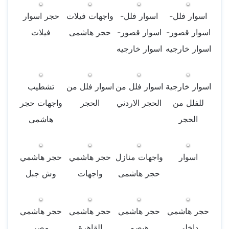
اسوار فلل-
اسوار فلل-
واجهات فيلات
حجر اسوار
اسوار قصور-
اسوار قصور-
حجر هاشمى
فيلات
اسوار خارجيه
اسوار خارجيه
اسوار خارجية
اسوار فلل من
اسوار فلل من
تشطيب
للفلل من
الحجر الاردني
الحجر
واجهات حجر
الحجر
هاشمى
اسوار
واجهات منازل
حجر هاشمي
حجر هاشمي
حجر هاشمى
واجهات
وش جبل
حجر هاشمي
حجر هاشمي
حجر هاشمي
حجر هاشمي
داخلي
هيصم
القاهرة
مصر