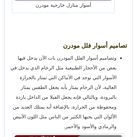
أسوار منازل خارجية مودرن
تصاميم أسوار فلل مودرن
وتصاميم أسوار الفلل المودرن بات الآن يدخل فيها
بعض من الأحجار الطبيعية مثل الرخام الذي يدخل في
الأسوار التي توجد في الأماكن التي تمتاز بالحرارة
العالية، لأن الرخام يمتاز بأنه يجعل الطقس يمتاز
بالبرودة، وبالتالي فإنه يجعل الفيلا من الداخل باردة
ومحفوظة من الحرارة، بالإضافة أنه يمتلك العديد من
الألوان التي يحبها الكثير من الناس مثل اللون الأبيض
والرمادي والأسود والأحمر.