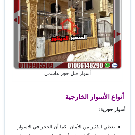
أسوار فلل حجر هاشمي
أنواع الأسوار الخارجية
أسوار حجرية:
تعطي الكثير من الأمان، كما أن الحجر في الاسوار