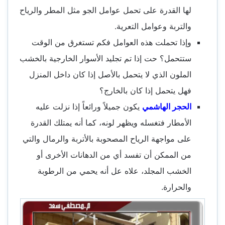
لها القدرة على تحمل عوامل الجو مثل المطر والرياح
والتربة وعوامل التعرية.
وإذا تحملت هذه العوامل فكم تستغرق من الوقت
ستتحمل؟ حت إذا تم تجليد الأسوار الخارجية بالخشب
الملون الذي لا يتحمل بالأصل إذا كان داخل المنزل
فهل يتحمل إذا كان بالخارج؟
الحجر الهاشمي
يكون جميلاً ورائعاً إذا نزلت عليه
الأمطار فتغسله ويظهر لونه، كما أنه يمتلك القدرة
على مواجهة الرياح المصحوبة بالأتربة والرمال والتي
من الممكن أن تفسد أي من الدهانات الأخرى أو
الخشب المجلد، علاه عل أنه يحمي من الرطوبة
والحرارة.