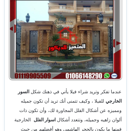
عندما تفكر وتريد شراء فيلا يأتي في ذهنك شكل
السور
الخارجي
للفيلا ، وكيف تتمنى أنك تريد أن تكون جميله
ومميزه عن أشكال الفلل المجاورة لك، وأن تكون ذات
ألوان زاهيه وجميله، وتتعدد أشكال
اسوار الفلل
الخارجية
فمنها ما يكون بالحجر الهاشمي وهو أفضلهم من حيث