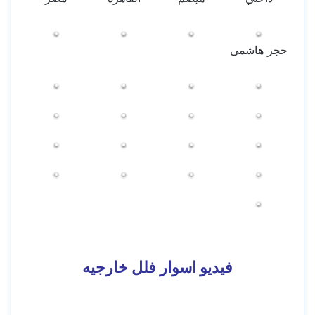
حجر هاشمى
فيديو اسوار فلل خارجيه