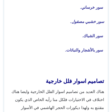
سور خرساني.
سور خشبي مصقول.
سور الشباك.
سور بالأشجار والنباتات.
تصاميم اسوار فلل خارجية
هناك العديد من تصاميم اسوار الفلل الخارجية وايضا هناك
اختلاف في الاختيارات فلكل منا رأيه الخاص الذي يكون
مقتنع به ولهذا ديكورات الحجر الهاشمي في الأسوار