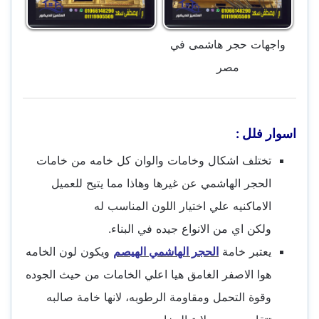
واجهات حجر هاشمى في
مصر
اسوار فلل :
تختلف اشكال وخامات والوان كل خامه من خامات
الحجر الهاشمي عن غيرها وهاذا مما يتيح للعميل
الاماكنيه علي اختيار اللون المناسب له
ولكن اي من الانواع جيده في البناء.
يعتبر خامة
الحجر الهاشمي الهيصم
ويكون لون الخامه
هوا الاصفر الغامق هيا اعلي الخامات من حيث الجوده
وقوة التحمل ومقاومة الرطوبه، لانها خامة صالبه