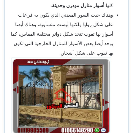
كلها
أسوار منازل مودرن وحديثة
.
وهناك حيث السور المعدني الذي يكون به فراغات
على شكل زوايا ولكنها ليست متساوية، وهناك أيضا
أسوار بها ثقوب تتخذ شكل دوائر مختلفة المقاس، كما
يوجد أيضا بعض الأسوار للمنازل الخارجية التي تكون
بها ثقوب على شكل أشجار.