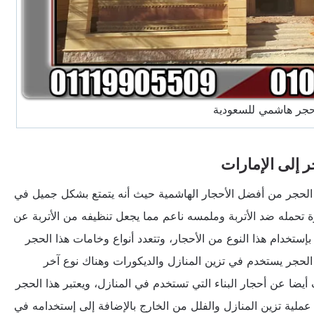
حجر هاشمي للسعودية
 إلى الإمارات
الحجر من أفضل الأحجار الهاشمية حيث أنه يتمتع بشكل جميل في
وة تحمله ضد الأتربة وملمسه ناعم مما يجعل تنظيفه من الأتربة عن
ستخدام هذا النوع من الأحجار، وتتعدد أنواع وخامات هذا الحجر
لحجر يستخدم في تزين المنازل والديكورات وهناك نوع آخر
أيضا عن أحجار البناء التي تستخدم في المنازل، ويعتبر هذا الحجر
لية تزين المنازل والفلل من الخارج بالإضافة إلى إستخدامه في