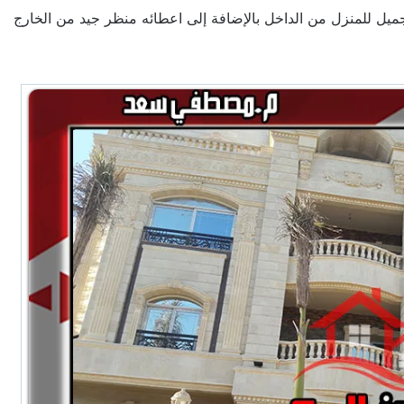
جميل للمنزل من الداخل بالإضافة إلى اعطائه منظر جيد من الخارج