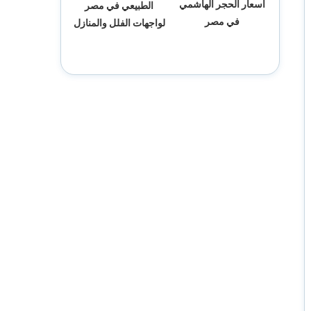
اسعار الحجر الهاشمي
الطبيعي في مصر
في مصر
لواجهات الفلل والمنازل