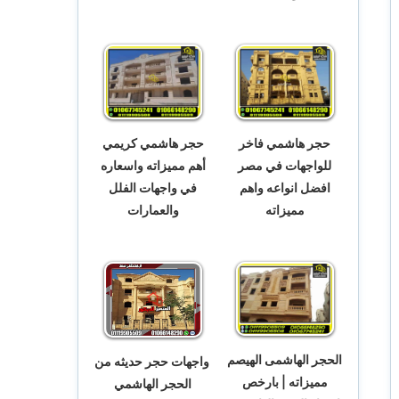
حجر هاشمي فاخر
حجر هاشمي كريمي
للواجهات في مصر
أهم مميزاته واسعاره
افضل انواعه واهم
في واجهات الفلل
مميزاته
والعمارات
الحجر الهاشمى الهيصم
واجهات حجر حديثه من
مميزاته | بارخص
الحجر الهاشمي