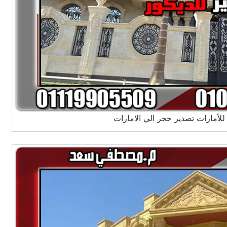
أمارات تصدير حجر الي الامارات