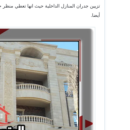
تزيين جدران المنازل الداخلية حيث انها تعطي منظر 
أيضا.