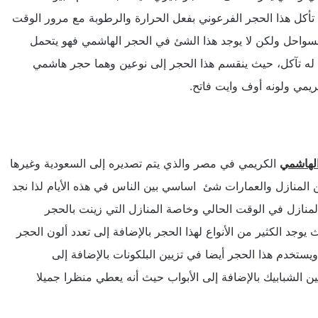
ظ تأكل هذا الحجر الفرعوني بفعل الحرارة والرطوبة مع مرور الوقت
السواحل ولكن لا يوجد هذا الشئ في الحجر الهاشمي فهو يتحمل
له تآكل، حيث ينقسم هذا الحجر إلى نوعين وهما حجر هاشمي
يمي ولونه أوف وايت فاتح.
لهاشمي
الكريمي في مصر والذي يتم تصديره إلى السعودية وغيرها
ن المنازل والعمارات شئ اساسي بين الناس في هذه الأيام لذا نجد
نازل في الوقت الحالي وخاصة المنازل التي زينت بالحجر
 يوجد الكثير من الأنواع لهذا الحجر بالإضافة إلى تعدد ألون الحجر
يستخدم هذا الحجر أيضا في تزيين البلكونات بالإضافة إلى
ن الشبابيك بالإضافة إلى الأبواب حيث أنه يعطي منظرا جميلا