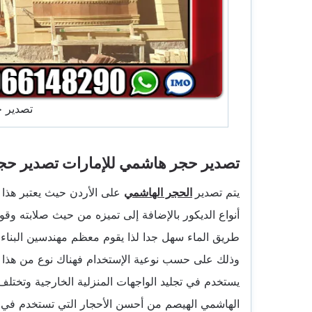
تصدير 
تصدير حجر هاشمي للإمارات تصدير حجر
يتم تصدير
الحجر الهاشمي
على الأردن حيث يعتبر هذا 
أنواع الديكور بالإضافة إلى تميزه من حيث صلابته وق
طريق الماء سهل جدا لذا يقوم معظم مهندسين البناء بإ
وذلك على حسب نوعية الإستخدام فهناك نوع من هذا ا
يستخدم في تجليد الواجهات المنزلية الخارجية وتختلف 
الهاشمي الهيصم من أحسن الأحجار التي تستخدم في عم