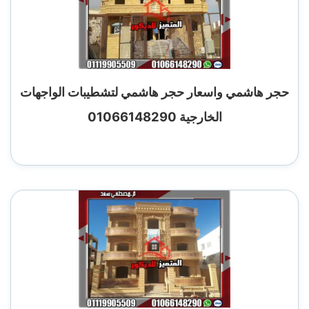
حجر هاشمي واسعار حجر هاشمي لتشطيبات الواجهات
الخارجية 01066148290