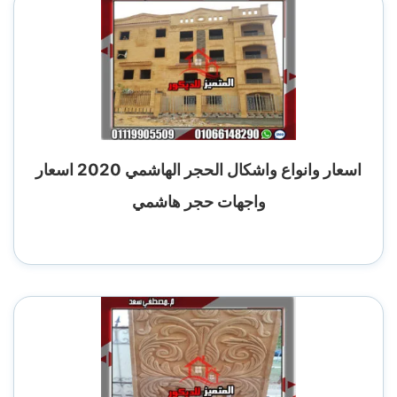
اسعار وانواع واشكال الحجر الهاشمي 2020 اسعار
واجهات حجر هاشمي