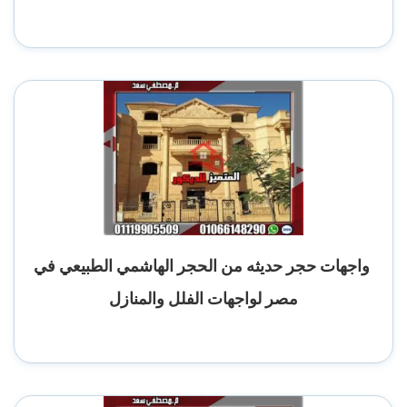
واجهات حجر حديثه من الحجر الهاشمي الطبيعي في
مصر لواجهات الفلل والمنازل