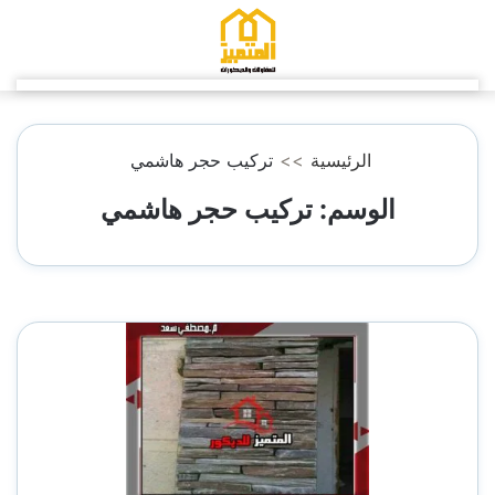
التجاوز
إلى
المحتوى
الرئيسية
>>
تركيب حجر هاشمي
الوسم:
تركيب حجر هاشمي