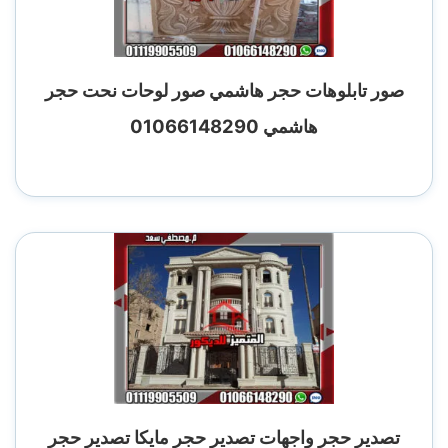
صور تابلوهات حجر هاشمي صور لوحات نحت حجر
هاشمي 01066148290
تصدير حجر واجهات تصدير حجر مايكا تصدير حجر