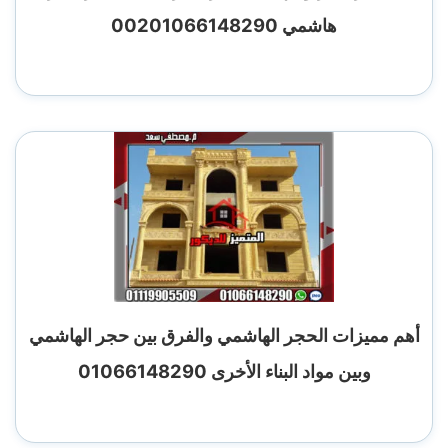
هاشمي 00201066148290
أهم مميزات الحجر الهاشمي والفرق بين حجر الهاشمي
وبين مواد البناء الأخرى 01066148290