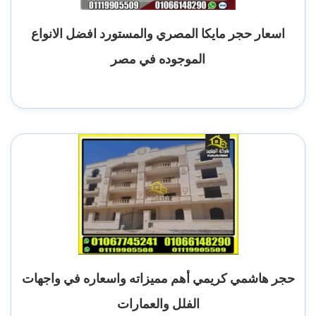
اسعار حجر مايكا المصري والمستورد افضل الانواع
الموجوده في مصر
حجر هاشمي كريمي أهم مميزاته واسعاره في واجهات
الفلل والعمارات