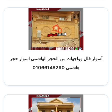
أسوار فلل وواجهات من الحجر الهاشمي اسوار حجر
هاشمي 01066148290