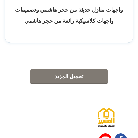
واجهات منازل حديثة من حجر هاشمي وتصميمات
واجهات كلاسيكية رائعة من حجر هاشمي
تحميل المزيد