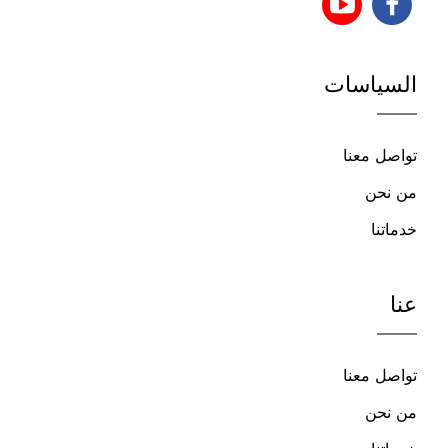
تابعنا
تابعنا
على
على
السياسات
فيسبوك
يوتيوب
تواصل معنا
من نحن
خدماتنا
عنا
تواصل معنا
من نحن