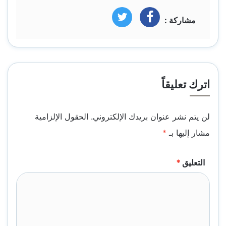
مشاركة :
فيسبوك
تويتر
اترك تعليقاً
لن يتم نشر عنوان بريدك الإلكتروني.
الحقول الإلزامية
مشار إليها بـ
*
التعليق
*