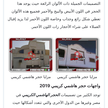
التصميمات الجميلة ذات الألوان الرائعة حيث يوجد هذا
الحجر في اللون الأبيض والبيج والأحمر فجميع هذه الألوان
تعطي شكل رائع وجذاب وخاصة اللون الأحمر لذا يزيد إقبال
العملاء على شراء الأحجار زات اللون الأحمر.
مزايا حجر هاشمي كريمي
مزايا حجر هاشمي كريمي
واجهات حجر هاشمي كريمي 2019
توجد الكثير من تصميمات
الحجر الهاشمي الكريمي
في
مصر وغيرها من الدول الآخرى والتي تتعدد أشكالها حيث