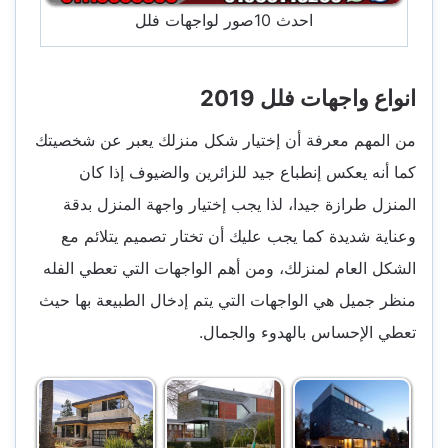
احدث 10صور لواجهات فلل
انواع واجهات فلل 2019
من المهم معرفة أن إختيار شكل منزلك يعبر عن شخصيتك
كما أنه يعكس إنطباع جيد للزائرين والضيوف إذا كان
المنزل طرازة جيدا، لذا يجب إختيار واجهة المنزل بدقة
وعناية شديدة كما يجب عليك أن تختار تصميم يتلائم مع
الشكل العام لمنزلك، ومن أهم الواجهات التي تعطي الفله
منظر جميل هي الواجهات التي يتم إدخال الطبيعة بها حيث
تعطي الإحساس بالهدوء والجمال.