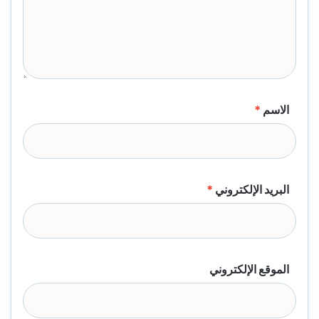
الاسم
*
البريد الإلكتروني
*
الموقع الإلكتروني