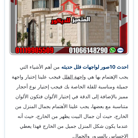
احدث 10صور لواجهات فلل حديثه
من أهم الأشياء التي
يجب الإهتمام بها هي
واجهة الفلل
فيجب علينا إختيار واجهة
جميلة ومناسبة للفلة الخاصة بك فيجب إختيار نوع أحجار
مميز بالإضافة إلى الدقة في إختيار الألوان فتكون الألوان
متناسبة مع بعضها، يجب علينا الأهتمام بجمال المنزل من
الخارج، حيث أن جمال البيت يظهر من الخارج، حيث أنه
عندما يكون شكل المنزل جميل من الخارج فهذا يعطي
الإحساس بالسرور والجمال.