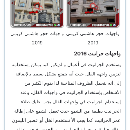
واجهات حجر هاشمي كريمي
واجهات حجر هاشمي كريمي
2019
2019
واجهات جرانيت 2016
يستخدم الجرانيت في أعمال والديكور كما يمكن إستخدامه
لتزيين واجهه الفلل حيث أنه يتمتع بشكل بسيط بالإضافة
إلى أنه يتحمل الظروف المناخية لذا يقوم الكثير من
الأشخاص بإستخدام الجرانيت في واجهات الفلل، وعند
إستخدام الجرانيت في واجهات الفلل يجب عليك طلاء
الجرانيت بطبقة من الشمع حيث تعمل الشمع على إطالة
عمر الجرانيت كما يجب الأ تستخدم الخل أو عصير الليمون
وذلك حتا تقوم بحماية الجرانيت من الخدش فيجب عليك