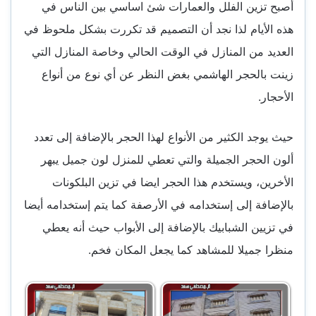
أصبح تزين الفلل والعمارات شئ اساسي بين الناس في
هذه الأيام لذا نجد أن التصميم قد تكررت بشكل ملحوظ في
العديد من المنازل في الوقت الحالي وخاصة المنازل التي
زينت بالحجر الهاشمي بغض النظر عن أي نوع من أنواع
الأحجار.
حيث يوجد الكثير من الأنواع لهذا الحجر بالإضافة إلى تعدد
ألون الحجر الجميلة والتي تعطي للمنزل لون جميل يبهر
الأخرين، ويستخدم هذا الحجر ايضا في تزين البلكونات
بالإضافة إلى إستخدامه في الأرصفة كما يتم إستخدامه أيضا
في تزيين الشبابيك بالإضافة إلى الأبواب حيث أنه يعطي
منظرا جميلا للمشاهد كما يجعل المكان فخم.