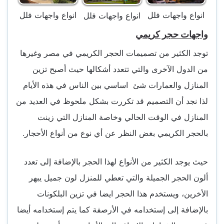
انواع واجهات فلل
انواع واجهات فلل
انواع واجهات فلل
واجهات حجر كريمي
توجد الكثير من تصميمات الحجر الكريمي في مصر وغيرها
من الدول الآخرى والتي تتعدد أشكالها حيث أصبح تزين
المنازل والعمارات شئ اساسي بين الناس في هذه الأيام
لذا نجد أن التصميم قد تكررت بشكل ملحوظ في العديد من
المنازل في الوقت الحالي وخاصة المنازل التي زينت
بالحجر الكريمي بغض النظر عن أي نوع من أنواع الأحجار.
حيث يوجد الكثير من الأنواع لهذا الحجر بالإضافة إلى تعدد
ألون الحجر الجميلة والتي تعطي للمنزل لون جميل يبهر
الأخرين، ويستخدم هذا الحجر ايضا في تزين البلكونات
بالإضافة إلى إستخدامه في الأرصفة كما يتم إستخدامه أيضا