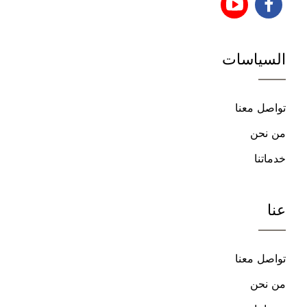
تابعنا
تابعنا
على
على
السياسات
فيسبوك
يوتيوب
تواصل معنا
من نحن
خدماتنا
عنا
تواصل معنا
من نحن