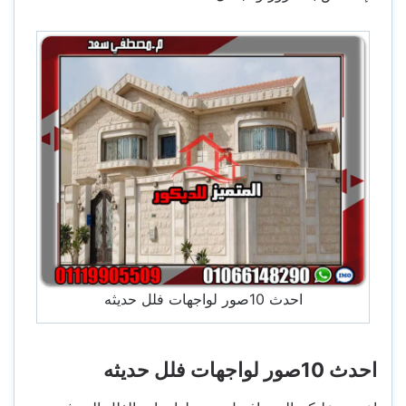
احدث 10صور لواجهات فلل حديثه
احدث 10صور لواجهات فلل حديثه