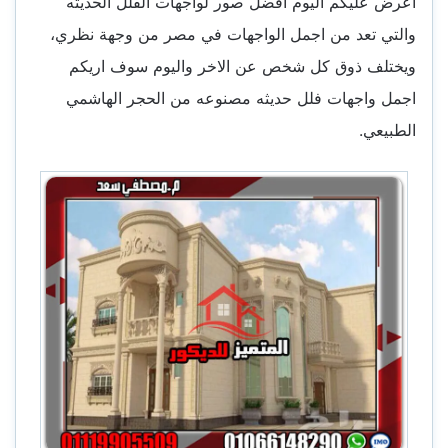
اعرض عليكم اليوم افضل صور لواجهات الفلل الحديثه
والتي تعد من اجمل الواجهات في مصر من وجهة نظري،
ويختلف ذوق كل شخص عن الاخر واليوم سوف اريكم
اجمل واجهات فلل حديثه مصنوعه من الحجر الهاشمي
الطبيعي.