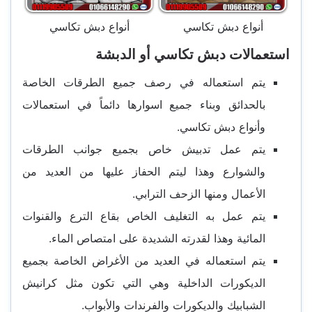
أنواع دبش تكاسي
أنواع دبش تكاسي
استعمالات دبش تكاسي أو الدبشة
يتم استعماله في رصف جميع الطرقات الخاصة
بالحدائق وبناء جميع اسوارها دائماً في استعمالات
وأنواع دبش تكاسي.
يتم عمل تدبيش خاص بجميع جوانب الطرقات
والشوارع وهذا ليتم الحفاز عليها من العديد من
الأعمال ومنها الزحف الترابي.
يتم عمل به التغليف الخاص بقاع الترع والقنوات
المائية وهذا لقدرته الشديدة على امتصاص الماء.
يتم استعماله في العديد من الأغراض الخاصة بجميع
الديكورات الداخلية وهي التي تكون مثل كرانيش
الشبابيك والديكورات والفرندات والأبواب.