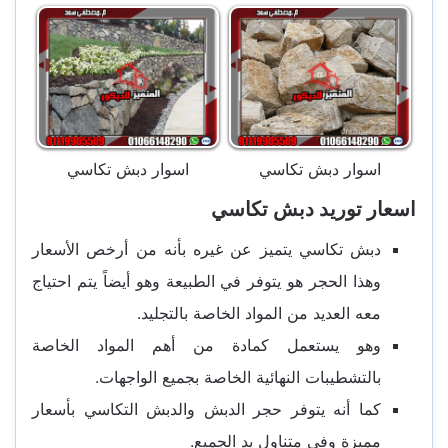
اسوار دبش تكاسي
اسوار دبش تكاسي
اسعار توريد دبش تكاسي
دبش تكاسي يتميز عن غيره بأنه من أرخص الأسعار
وهذا الحجر هو يتوفر في الطبيعة وهو أيضاً يتم احتياج
معه العديد من المواد الخاصة بالتجليد.
وهو يستعمل كمادة من أهم المواد الخاصة
بالتشطيبات النهائية الخاصة بجميع الواجهات.
كما أنه يتوفر حجر الدبش والدبش التكاسي بأسعار
مميزة وفي متناول يد الجميع.