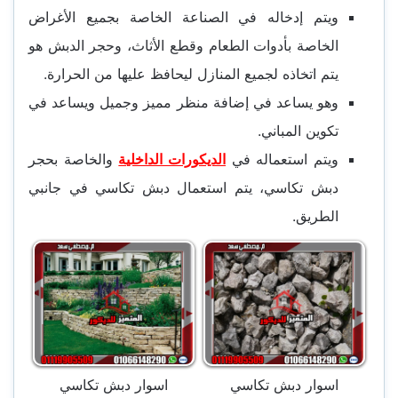
ويتم إدخاله في الصناعة الخاصة بجميع الأغراض
الخاصة بأدوات الطعام وقطع الأثاث، وحجر الدبش هو
يتم اتخاذه لجميع المنازل ليحافظ عليها من الحرارة.
وهو يساعد في إضافة منظر مميز وجميل ويساعد في
تكوين المباني.
ويتم استعماله في
الديكورات الداخلية
والخاصة بحجر
دبش تكاسي، يتم استعمال دبش تكاسي في جانبي
الطريق.
اسوار دبش تكاسي
اسوار دبش تكاسي