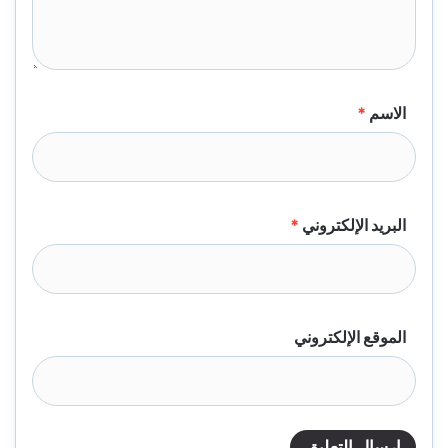
الاسم
*
البريد الإلكتروني
*
الموقع الإلكتروني