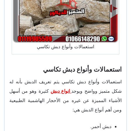
استعمالات وأنواع دبش تكاسي
استعمالات وأنواع دبش تكاسي
استعمالات وأنواع دبش تكاسي يتم تعريف الدبش بأنه له
شكل متميز وواضح ويوجد
انواع دبش
كثيرة وهو من أسهل
الأشياء المميزة عن غيره من الأحجار الهاشمية الطبيعية
ومن أهم أنواع الدبش هي:
دبش أحمر.