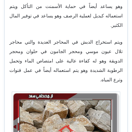
وهو يساعد أيضاً في حماية الأسمنت من التأكل ويتم
استعماله كبديل لعملية الرصف وهو يساعد في توفير المال
الكثير.
ويتم استخراج الدبش في المحاجر العديدة والتي محاجر
تلال عيون موسي ومحجر الجامون في حلوان ومحجر
الدويقة وهو له كفاءة عالية على امتصاص الماء وتحمل
الرطوبة الشديدة وهو يتم استعماله أيضاً في عمل قنوات
وترع المياه.