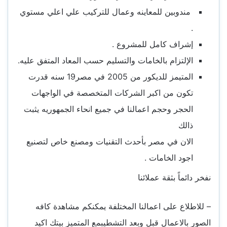
مندوبين للمعاينه وعمال للتركيب علي اعلي مستوي
.
إشراف كامل للمشروع .
الإلتزام بالخامات والتسليم حسب المعاد المتفق عليه.
المتيمز للديكور من 2005 في مصر19 سنه قدرت
تكون من اكبر الشركات المتخصصة في الواجهات
الحجر وحجم اعمالنا في جميع انحاء الجمهوريه يثبت
ذالك
الان في مصر بأحدث التقنيات ومصنع خاص لتصنيع
اجود الخامات .
نفخر دائماً بثقة عملائنا
– للاطلاع على اعمالنا المختلفة يمكنكم مشاهدة كافه
الصور بالاعمال قبل وبعد التشطيبمع المتميز بيتك اكيد