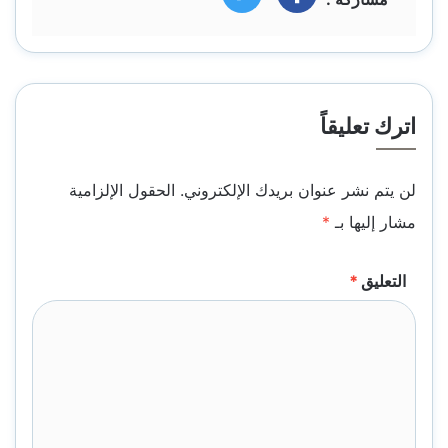
اترك تعليقاً
لن يتم نشر عنوان بريدك الإلكتروني.
الحقول الإلزامية
مشار إليها بـ
*
التعليق
*