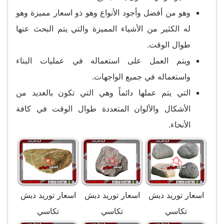
وهو من أفضل وأجود الأنواع وهو ذو اسعار مميزة وهو
له الكثير من الأشياء المميزة والتي يتم البحث عنها
طوال الوقت.
ويتم العمل على استعماله في عمليات البناء
واستعماله في جميع الواجهات.
التي يتم عملها دائماً وهي التي تكون بالعديد من
الأشكال والألوان المتعددة طوال الوقت في كافة
الأنحاء.
اسعار توريد دبش
اسعار توريد دبش
اسعار توريد دبش
تكاسي
تكاسي
تكاسي