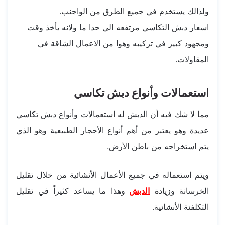
ولذالك يستخدم في جميع الطرق من الواجنب.
اسعار دبش التكاسي مرتفعه الي حدا ما ولانه يأخذ وقت
ومجهود كبير في تركيبه وهوا من الاعمال الشاقة في
المقاولات.
استعمالات وأنواع دبش تكاسي
مما لا شك فيه أن الدبش له استعمالات وأنواع دبش تكاسي
عديدة وهو يعتبر من أهم أنواع الأحجار الطبيعية وهو الذي
يتم استخراجه من باطن الأرض.
ويتم استعماله في جميع الأعمال الأنشائية من خلال تقليل
الخرسانة وزيادة
الدبش
وهذا ما يساعد كثيراً في تقليل
التكلفئة الأنشائية.