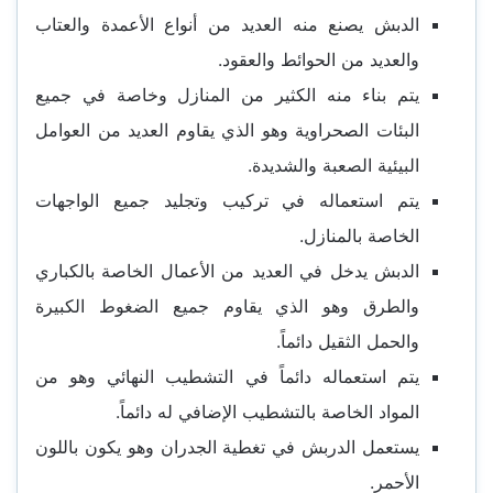
الدبش يصنع منه العديد من أنواع الأعمدة والعتاب
والعديد من الحوائط والعقود.
يتم بناء منه الكثير من المنازل وخاصة في جميع
البئات الصحراوية وهو الذي يقاوم العديد من العوامل
البيئية الصعبة والشديدة.
يتم استعماله في تركيب وتجليد جميع الواجهات
الخاصة بالمنازل.
الدبش يدخل في العديد من الأعمال الخاصة بالكباري
والطرق وهو الذي يقاوم جميع الضغوط الكبيرة
والحمل الثقيل دائماً.
يتم استعماله دائماً في التشطيب النهائي وهو من
المواد الخاصة بالتشطيب الإضافي له دائماً.
يستعمل الدربش في تغطية الجدران وهو يكون باللون
الأحمر.