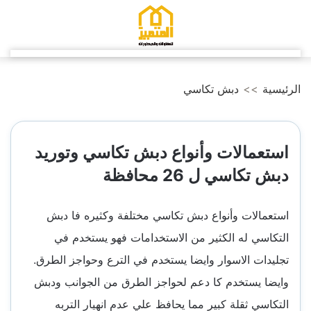
التجاوز
إلى
المحتوى
الرئيسية
>>
دبش تكاسي
استعمالات وأنواع دبش تكاسي وتوريد
دبش تكاسي ل 26 محافظة
استعمالات وأنواع دبش تكاسي مختلفة وكثيره فا دبش
التكاسي له الكثير من الاستخدامات فهو يستخدم في
تجليدات الاسوار وايضا يستخدم في الترع وحواجز الطرق.
وايضا يستخدم كا دعم لحواجز الطرق من الجوانب ودبش
التكاسي ثقلة كبير مما يحافظ علي عدم انهيار التربه