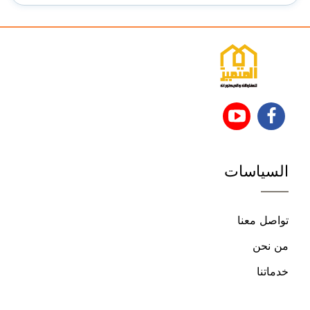
تابعنا
تابعنا
على
على
السياسات
فيسبوك
يوتيوب
تواصل معنا
من نحن
خدماتنا