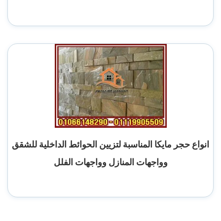
انواع حجر مايكا المناسبة لتزيين الحوائط الداخلية للشقق
وواجهات المنازل وواجهات الفلل