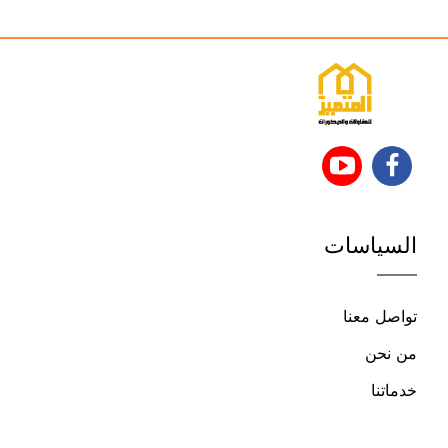
تابعنا
تابعنا
على
على
السياسات
فيسبوك
يوتيوب
تواصل معنا
من نحن
خدماتنا