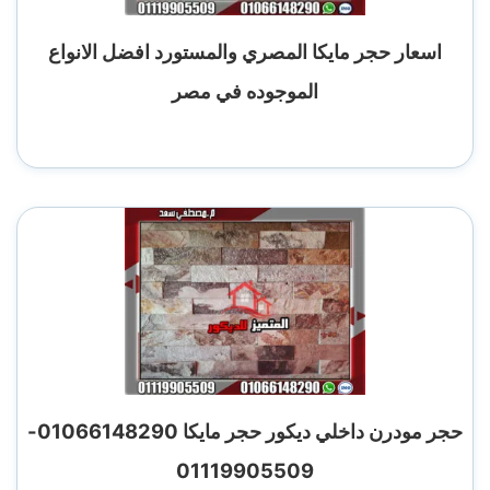
اسعار حجر مايكا المصري والمستورد افضل الانواع
الموجوده في مصر
حجر مودرن داخلي ديكور حجر مايكا 01066148290-
01119905509