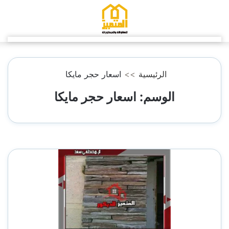
التجاوز
إلى
المحتوى
الرئيسية
>>
اسعار حجر مايكا
الوسم:
اسعار حجر مايكا